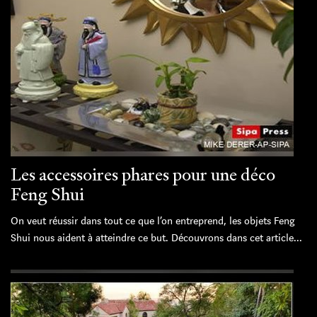
Les accessoires phares pour une déco
Feng Shui
On veut réussir dans tout ce que l’on entreprend, les objets Feng
Shui nous aident à atteindre ce but. Découvrons dans cet article...