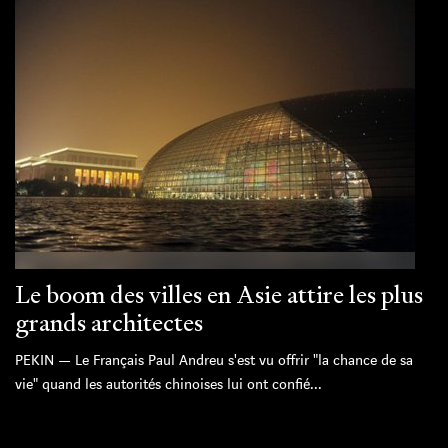
Le boom des villes en Asie attire les plus
grands architectes
PEKIN — Le Français Paul Andreu s'est vu offrir "la chance de sa
vie" quand les autorités chinoises lui ont confié...