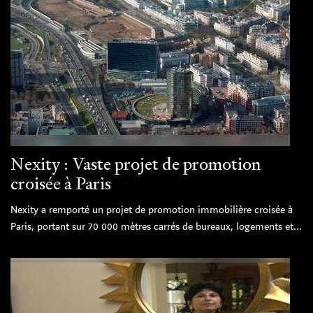
Nexity : Vaste projet de promotion
croisée à Paris
Nexity a remporté un projet de promotion immobilière croisée à
Paris, portant sur 70 000 mètres carrés de bureaux, logements et...