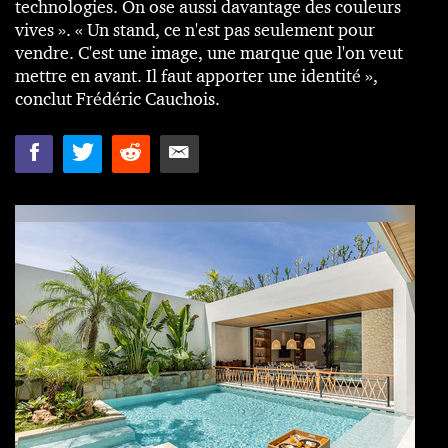
technologies. On ose aussi davantage des couleurs
vives ». « Un stand, ce n'est pas seulement pour
vendre. C'est une image, une marque que l'on veut
mettre en avant. Il faut apporter une identité »,
conclut Frédéric Cauchois.