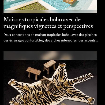
Maisons tropicales boho avec de
magnifiques vignettes et perspectives
Deux conceptions de maison tropicales boho, avec des piscines,
des éclairages confortables, des arches intérieures, des accents...