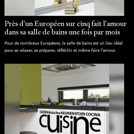
Près d'un Européen sur cinq fait l'amour
dans sa salle de bains une fois par mois
Pour de nombreux Européens, la salle de bains est un lieu idéal
pour se relaxer, se préparer, réfléchir et même faire l'amour.