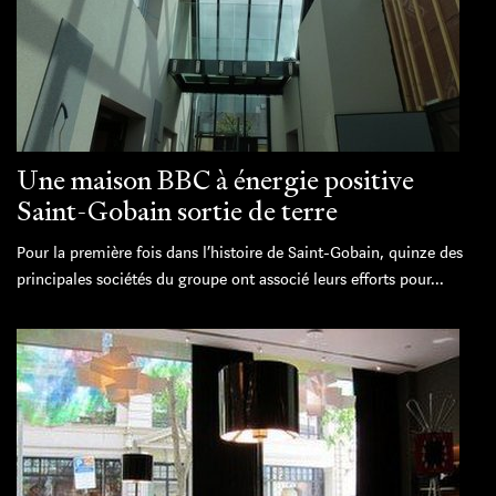
Une maison BBC à énergie positive
Saint-Gobain sortie de terre
Pour la première fois dans l’histoire de Saint-Gobain, quinze des
principales sociétés du groupe ont associé leurs efforts pour...