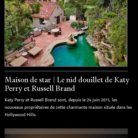
Maison de star | Le nid douillet de Katy
Perry et Russell Brand
Katy Perry et Russell Brand sont, depuis le 24 juin 2011, les
nouveaux propriétaires de cette charmante maison située dans les
Hollywood Hills.