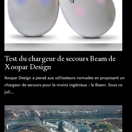
Test du chargeur de secours Beam de
Xoopar Design
Xoopar Design a pensé aux utilisateurs nomades en proposant un
chargeur de secours pour le moins ingénieux : le Beam. Sous ce
joli...