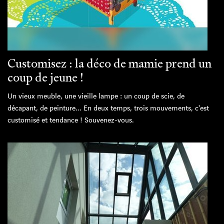
Customisez : la déco de mamie prend un
coup de jeune !
Un vieux meuble, une vieille lampe : un coup de scie, de
décapant, de peinture... En deux temps, trois mouvements, c'est
customisé et tendance ! Souvenez-vous.