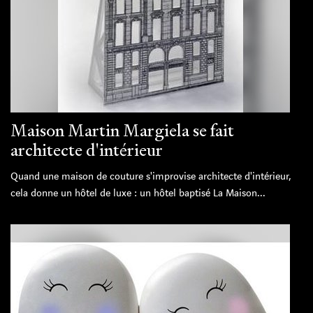
Maison Martin Margiela se fait
architecte d'intérieur
Quand une maison de couture s'improvise architecte d'intérieur,
cela donne un hôtel de luxe : un hôtel baptisé La Maison...