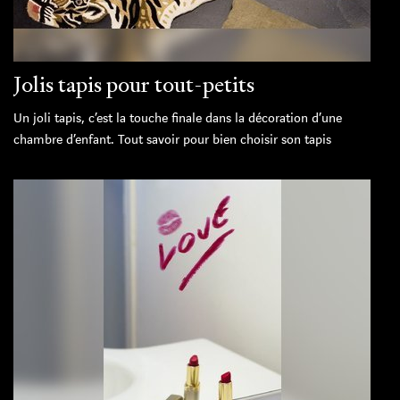
Jolis tapis pour tout-petits
Un joli tapis, c’est la touche finale dans la décoration d’une
chambre d’enfant. Tout savoir pour bien choisir son tapis