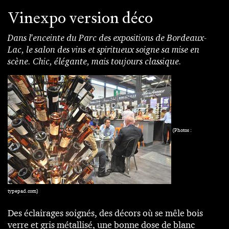
Vinexpo version déco
Dans l'enceinte du Parc des expositions de Bordeaux-
Lac, le salon des vins et spiritueux soigne sa mise en
scène. Chic, élégante, mais toujours classique.
(Photos :
typepad.com)
Des éclairages soignés, des décors où se mêle bois
verre et gris métallisé, une bonne dose de blanc