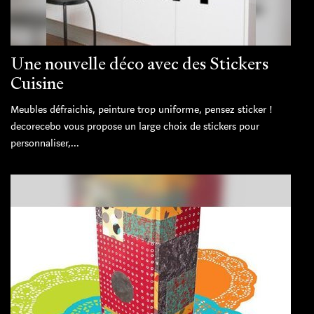
Une nouvelle déco avec des Stickers
Cuisine
Meubles défraichis, peinture trop uniforme, pensez sticker !
decorecebo vous propose un large choix de stickers pour
personnaliser,...