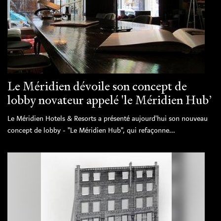
Le Méridien dévoile son concept de
lobby novateur appelé 'le Méridien Hub’
Le Méridien Hotels & Resorts a présenté aujourd'hui son nouveau
concept de lobby - "Le Méridien Hub", qui refaçonne...