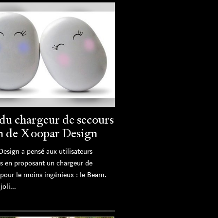
 du chargeur de secours
 de Xoopar Design
Design a pensé aux utilisateurs
 en proposant un chargeur de
 pour le moins ingénieux : le Beam.
oli...