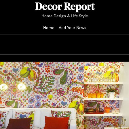
Decor Report
Home Design & Life Style
Home
Add Your News