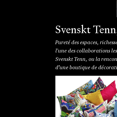
Svenskt Tenn,
Pureté des espaces, richesse
l'une des collaborations les
Svenskt Tenn, ou la rencont
d’une boutique de décorat