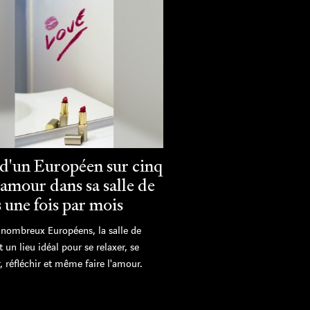
 d'un Européen sur cinq
l'amour dans sa salle de
 une fois par mois
 nombreux Européens, la salle de
t un lieu idéal pour se relaxer, se
, réfléchir et même faire l'amour.