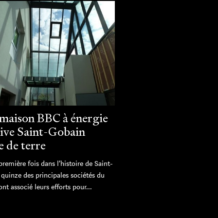
maison BBC à énergie
tive Saint-Gobain
e de terre
première fois dans l’histoire de Saint-
quinze des principales sociétés du
nt associé leurs efforts pour...