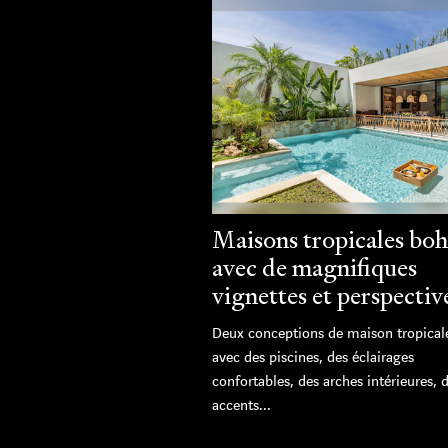
Maisons tropicales bo
avec de magnifiques
vignettes et perspectiv
Deux conceptions de maison tropical
avec des piscines, des éclairages
confortables, des arches intérieures, 
accents...