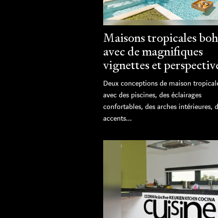
Maisons tropicales bo
avec de magnifiques
vignettes et perspectiv
Deux conceptions de maison tropical
avec des piscines, des éclairages
confortables, des arches intérieures, 
accents...