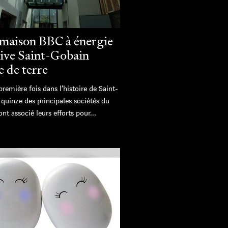
maison BBC à énergie
tive Saint-Gobain
e de terre
première fois dans l’histoire de Saint-
quinze des principales sociétés du
nt associé leurs efforts pour...