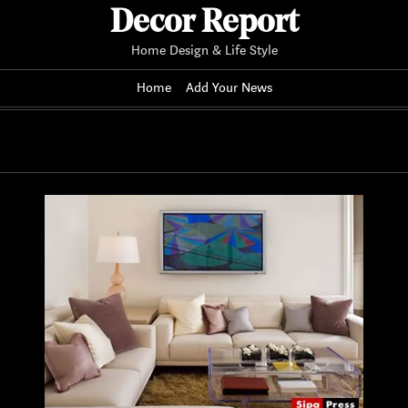
Decor Report
Home Design & Life Style
Home
Add Your News