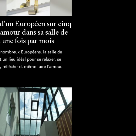
 d'un Européen sur cinq
l'amour dans sa salle de
 une fois par mois
 nombreux Européens, la salle de
t un lieu idéal pour se relaxer, se
, réfléchir et même faire l'amour.