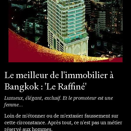
Le meilleur de l'immobilier à
Bangkok : 'Le Raffiné'
Luxueux, élégant, exclusif. Et le promoteur est une
femme...
Loin de m'étonner ou de m'extasier faussement sur
cette circonstance. Après tout, ce n'est pas un métier
réservé aux hommes.