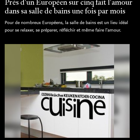
Près d'un Européen sur cinq fait l'amour
dans sa salle de bains une fois par mois
Pour de nombreux Européens, la salle de bains est un lieu idéal
pour se relaxer, se préparer, réfléchir et même faire l'amour.