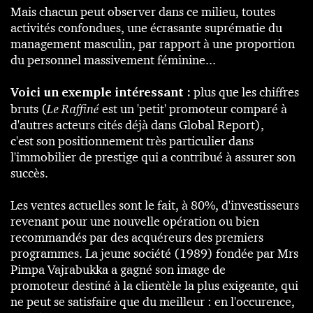
Mais chacun peut observer dans ce milieu, toutes
activités confondues, une écrasante suprématie du
management masculin, par rapport à une proportion
du personnel massivement féminine...
Voici un exemple intéressant :
plus que les chiffres
bruts (
Le Raffiné
est un 'petit' promoteur comparé à
d'autres acteurs cités déjà dans
Global Report
),
c'est son positionnement très particulier dans
l'immobilier de prestige qui a contribué à assurer son
succès.
Les ventes actuelles sont le fait, à 80%, d'investisseurs
revenant pour une nouvelle opération ou bien
recommandés par des acquéreurs des premiers
programmes. La jeune société (1989) fondée par Mrs
Pimpa Vajrabukka a gagné son image de
promoteur destiné à la clientèle la plus exigeante, qui
ne peut se satisfaire que du meilleur : en l'occurence,