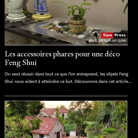
Les accessoires phares pour une déco
Feng Shui
On veut réussir dans tout ce que l’on entreprend, les objets Feng
Shui nous aident à atteindre ce but. Découvrons dans cet article...