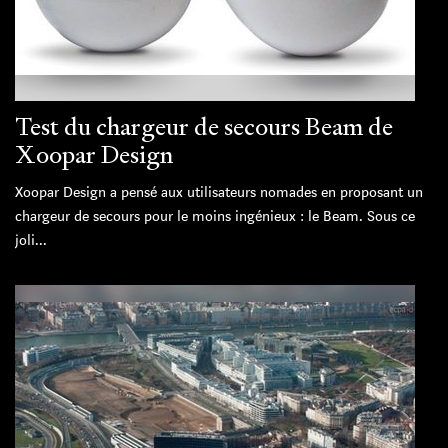
Test du chargeur de secours Beam de
Xoopar Design
Xoopar Design a pensé aux utilisateurs nomades en proposant un
chargeur de secours pour le moins ingénieux : le Beam. Sous ce
joli...