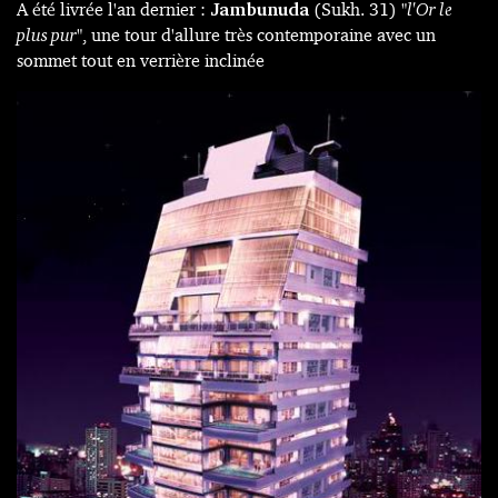
A été livrée l'an dernier :
Jambunuda
(Sukh. 31) "
l'Or le
plus pur
", une tour d'allure très contemporaine avec un
sommet tout en verrière inclinée