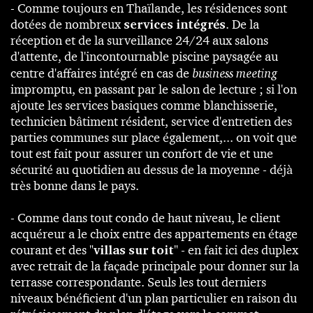
- Comme toujours en Thaïlande, les résidences sont
dotées de nombreux
services intégrés
. De la
réception et de la surveillance 24/24 aux salons
d'attente, de l'incontournable piscine paysagée au
centre d'affaires intégré en cas de
business meeting
impromptu, en passant par le salon de lecture ; si l'on
ajoute les services basiques comme blanchisserie,
technicien bâtiment résident, service d'entretien des
parties communes sur place également,... on voit que
tout est fait pour assurer un confort de vie et une
sécurité au quotidien au dessus de la moyenne - déjà
très bonne dans le pays.
- Comme dans tout condo de haut niveau, le client
acquéreur a le choix entre des appartements en étage
courant et des "
villas sur toit
" - en fait ici des duplex
avec retrait de la façade principale pour donner sur la
terrasse correspondante. Seuls les tout derniers
niveaux bénéficient d'un plan particulier en raison du