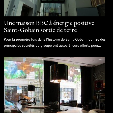
Une maison BBC à énergie positive
Saint-Gobain sortie de terre
Pour la première fois dans l’histoire de Saint-Gobain, quinze des
principales sociétés du groupe ont associé leurs efforts pour...