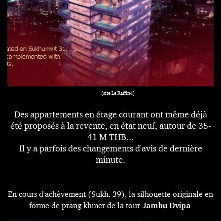
(
site Le Raffiné
)
Des appartements en étage courant ont même déjà
été proposés à la revente, en état neuf, autour de 35-
41 M THB...
Il y a parfois des changements d'avis de dernière
minute.
En cours d'achèvement (Sukh. 39), la silhouette originale en
forme de prang khmer de la tour
Jambu Dvipa