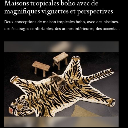
Maisons tropicales boho avec de
magnifiques vignettes et perspectives
Deux conceptions de maison tropicales boho, avec des piscines,
des éclairages confortables, des arches intérieures, des accents...