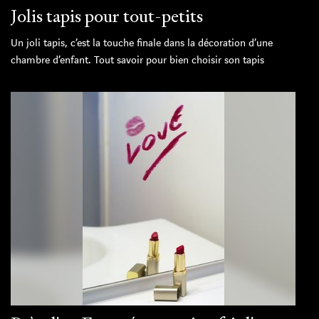
Jolis tapis pour tout-petits
Un joli tapis, c’est la touche finale dans la décoration d’une
chambre d’enfant. Tout savoir pour bien choisir son tapis