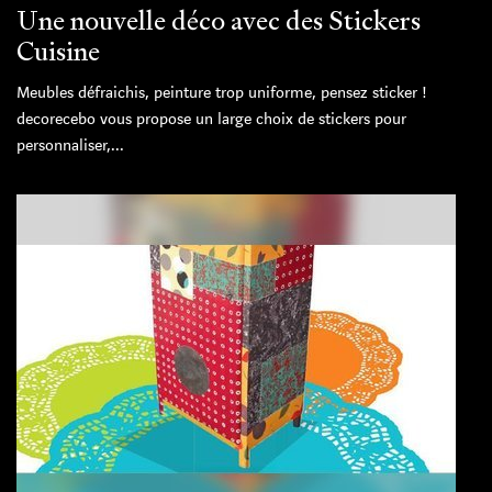
Une nouvelle déco avec des Stickers
Cuisine
Meubles défraichis, peinture trop uniforme, pensez sticker !
decorecebo vous propose un large choix de stickers pour
personnaliser,...