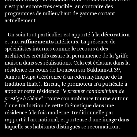
n'est pas encore très sensible, au contraire des
programmes de milieu/haut de gamme sortant
actuellement.
- Un soin tout particulier est apporté à la
décoration
et aux
raffinements
intérieurs. La présence de
spécialistes internes comme le recours à des
architectes créatifs assure la permanence de la 'griffe'
maison dans ses réalisations. Cela est éclatant dans la
résidence en cours de livraison sur Sukhumvit 39,
Jambu Dvipa (référence à un eden mythique de la
tradition thaïe). En fait, le promoteur n'a pa hésité à
appeler cette résidence "
le premier condominium de
prestige à thème
" : toute son ambiance tourne autour
d'une traduction de cette thématique dans une
résidence à la fois moderne, traditionnelle par
rapport à l'art national, et porteuse d'une image dans
laquelle ses habitants distingués se reconnaîtront.