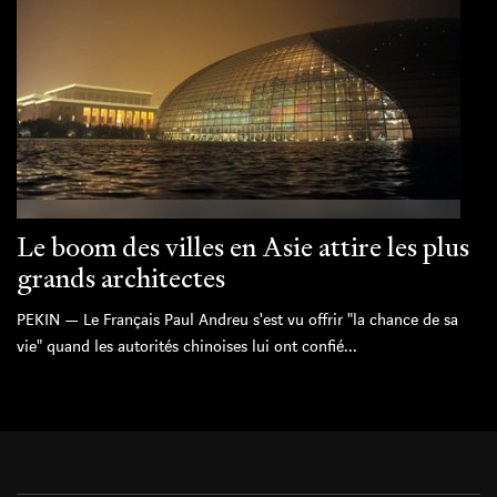
Le boom des villes en Asie attire les plus
grands architectes
PEKIN — Le Français Paul Andreu s'est vu offrir "la chance de sa
vie" quand les autorités chinoises lui ont confié...