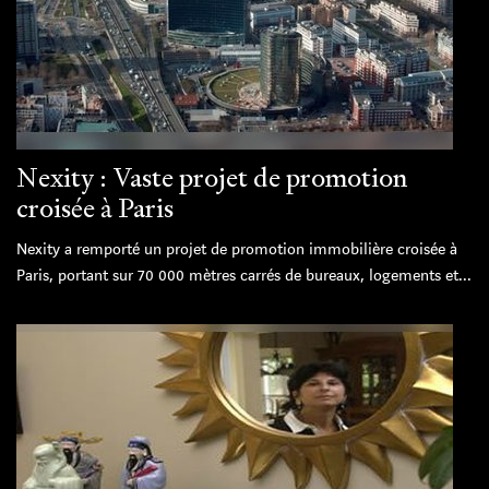
Nexity : Vaste projet de promotion
croisée à Paris
Nexity a remporté un projet de promotion immobilière croisée à
Paris, portant sur 70 000 mètres carrés de bureaux, logements et...