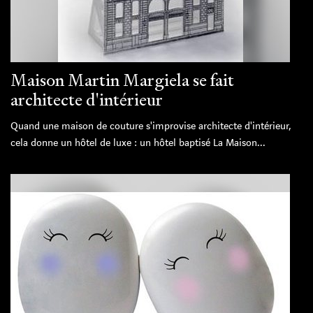
Maison Martin Margiela se fait
architecte d'intérieur
Quand une maison de couture s'improvise architecte d'intérieur,
cela donne un hôtel de luxe : un hôtel baptisé La Maison...