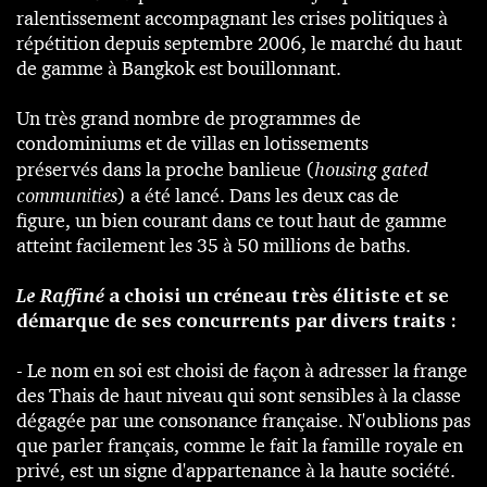
ralentissement accompagnant les crises politiques à
répétition depuis septembre 2006, le marché du haut
de gamme à Bangkok est bouillonnant.
Un très grand nombre de programmes de
condominiums et de villas en lotissements
préservés dans la proche banlieue (
housing gated
communities
) a été lancé. Dans les deux cas de
figure, un bien courant dans ce tout haut de gamme
atteint facilement les 35 à 50 millions de baths.
Le Raffiné
a choisi un créneau très élitiste et se
démarque de ses concurrents par divers traits :
- Le nom en soi est choisi de façon à adresser la frange
des Thais de haut niveau qui sont sensibles à la classe
dégagée par une consonance française. N'oublions pas
que parler français, comme le fait la famille royale en
privé, est un signe d'appartenance à la haute société.