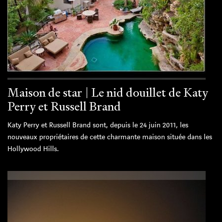
Maison de star | Le nid douillet de Katy
Perry et Russell Brand
Katy Perry et Russell Brand sont, depuis le 24 juin 2011, les
nouveaux propriétaires de cette charmante maison située dans les
Hollywood Hills.