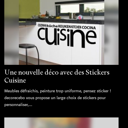
Une nouvelle déco avec des Stickers
Cuisine
Meubles défraichis, peinture trop uniforme, pensez sticker !
decorecebo vous propose un large choix de stickers pour
personnaliser,...