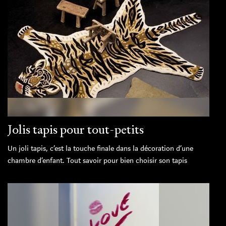
Jolis tapis pour tout-petits
Un joli tapis, c’est la touche finale dans la décoration d’une
chambre d’enfant. Tout savoir pour bien choisir son tapis