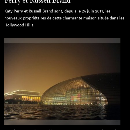
Perry et Russell Brand
Katy Perry et Russell Brand sont, depuis le 24 juin 2011, les
nouveaux propriétaires de cette charmante maison située dans les
Hollywood Hills.