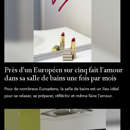
Près d'un Européen sur cinq fait l'amour
dans sa salle de bains une fois par mois
Pour de nombreux Européens, la salle de bains est un lieu idéal
pour se relaxer, se préparer, réfléchir et même faire l'amour.