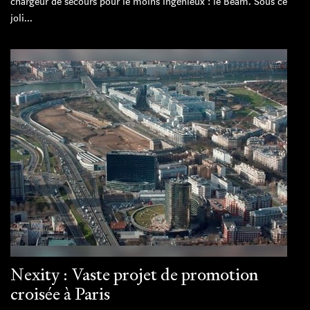
chargeur de secours pour le moins ingénieux : le Beam. Sous ce
joli...
Nexity : Vaste projet de promotion
croisée à Paris