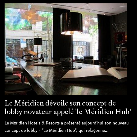
Le Méridien dévoile son concept de
lobby novateur appelé 'le Méridien Hub’
Le Méridien Hotels & Resorts a présenté aujourd'hui son nouveau
concept de lobby - "Le Méridien Hub", qui refaçonne...