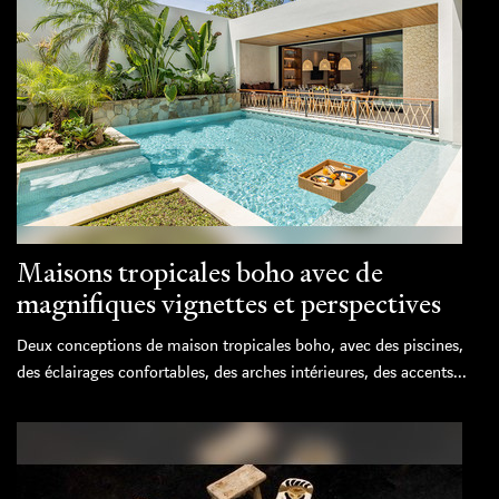
Maisons tropicales boho avec de
magnifiques vignettes et perspectives
Deux conceptions de maison tropicales boho, avec des piscines,
des éclairages confortables, des arches intérieures, des accents...