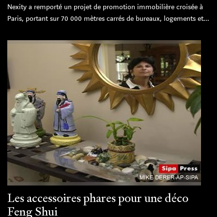
Nexity a remporté un projet de promotion immobilière croisée à
Paris, portant sur 70 000 mètres carrés de bureaux, logements et...
Les accessoires phares pour une déco
Feng Shui