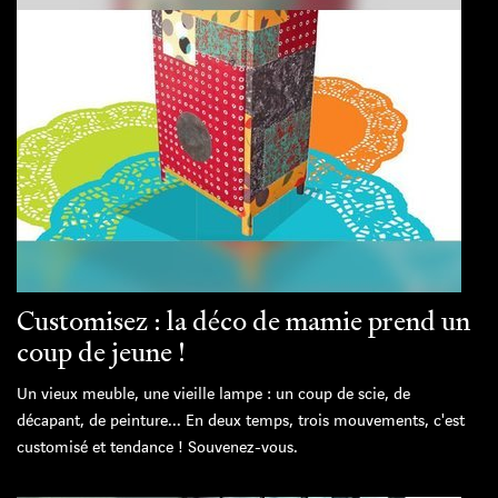
Customisez : la déco de mamie prend un
coup de jeune !
Un vieux meuble, une vieille lampe : un coup de scie, de
décapant, de peinture... En deux temps, trois mouvements, c'est
customisé et tendance ! Souvenez-vous.