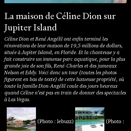
La maison de Céline Dion sur
Jupiter Island
Céline Dion et René Angélil ont enfin terminé les
rénovations de leur maison de 19,5 millions de dollars,
située à Jupiter Island, en Floride. Et la chanteuse y a
fait construire un immense parc aquatique, pour la plus
grande joie de son fils, René-Charles et des jumeaux
Nelson et Eddy. Voici donc un tour (toutes les photos
figurent en bas de texte) de cette luxueuse propriété, où
toute la famille Dion-Angélil coule des jours heureux
quand Céline n’est pas en train de donner des spectacles
à Las Vegas.
(Photo : lebuzz)
(Photo :