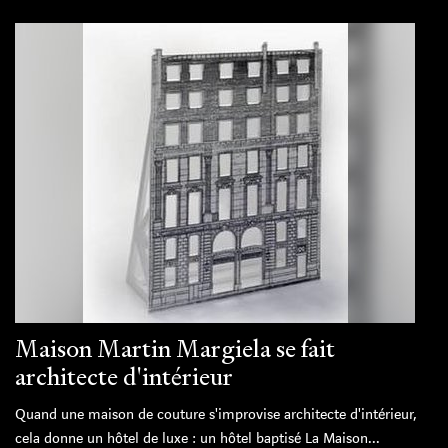
Maison Martin Margiela se fait
architecte d'intérieur
Quand une maison de couture s'improvise architecte d'intérieur,
cela donne un hôtel de luxe : un hôtel baptisé La Maison...