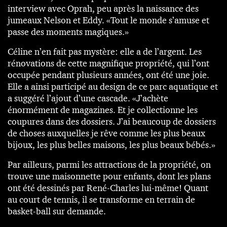
interview avec Oprah, peu après la naissance des
jumeaux Nelson et Eddy. «Tout le monde s’amuse et
passe des moments magiques.»
Céline n’en fait pas mystère: elle a de l’argent. Les
rénovations de cette magnifique propriété, qui l’ont
occupée pendant plusieurs années, ont été une joie.
Elle a ainsi participé au design de ce parc aquatique et
a suggéré l’ajout d’une cascade. «J’achète
énormément de magazines. Et je collectionne les
coupures dans des dossiers. J’ai beaucoup de dossiers
de choses auxquelles je rêve comme les plus beaux
bijoux, les plus belles maisons, les plus beaux bébés.»
Par ailleurs, parmi les attractions de la propriété, on
trouve une maisonnette pour enfants, dont les plans
ont été dessinés par René-Charles lui-même! Quant
au court de tennis, il se transforme en terrain de
basket-ball sur demande.