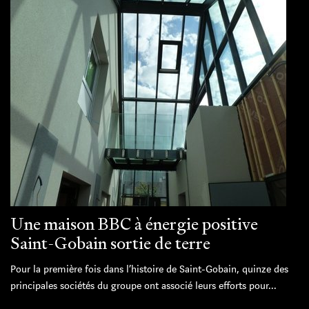
Une maison BBC à énergie positive
Saint-Gobain sortie de terre
Pour la première fois dans l’histoire de Saint-Gobain, quinze des
principales sociétés du groupe ont associé leurs efforts pour...