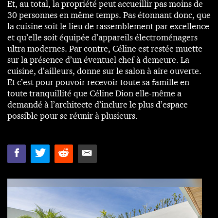
Et, au total, la propriété peut accueillir pas moins de
30 personnes en même temps. Pas étonnant donc, que
la cuisine soit le lieu de rassemblement par excellence
et qu’elle soit équipée d’appareils électroménagers
ultra modernes. Par contre, Céline est restée muette
sur la présence d’un éventuel chef à demeure. La
cuisine, d’ailleurs, donne sur le salon à aire ouverte.
Et c’est pour pouvoir recevoir toute sa famille en
toute tranquillité que Céline Dion elle-même a
demandé à l’architecte d’inclure le plus d’espace
possible pour se réunir à plusieurs.