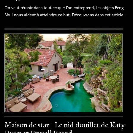
On veut réussir dans tout ce que l’on entreprend, les objets Feng
Shui nous aident à atteindre ce but. Découvrons dans cet article...
Maison de star | Le nid douillet de Katy