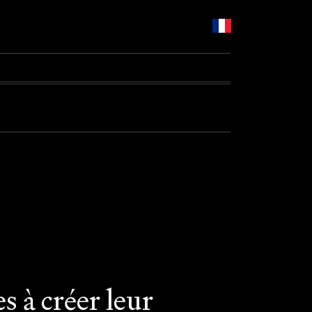
s à créer leur