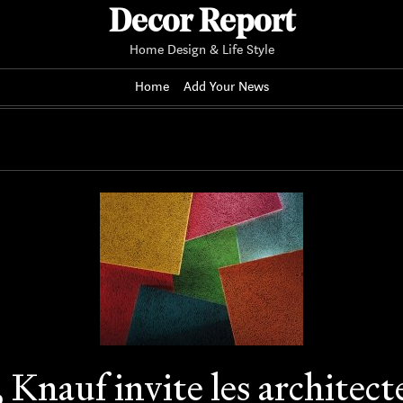
Decor Report
Home Design & Life Style
Home
Add Your News
Knauf invite les architecte