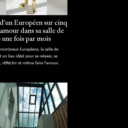
 d'un Européen sur cinq
l'amour dans sa salle de
 une fois par mois
 nombreux Européens, la salle de
t un lieu idéal pour se relaxer, se
, réfléchir et même faire l'amour.