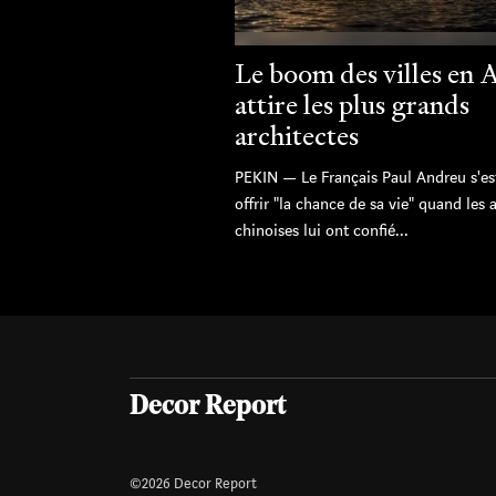
Le boom des villes en 
attire les plus grands
architectes
PEKIN — Le Français Paul Andreu s'es
offrir "la chance de sa vie" quand les 
chinoises lui ont confié...
Decor Report
©2026 Decor Report