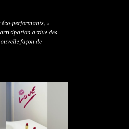
 éco-performants, «
articipation active des
 nouvelle façon de