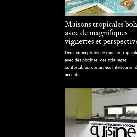
Maisons tropicales bo
avec de magnifiques
vignettes et perspectiv
Deux conceptions de maison tropical
avec des piscines, des éclairages
confortables, des arches intérieures, 
accents...