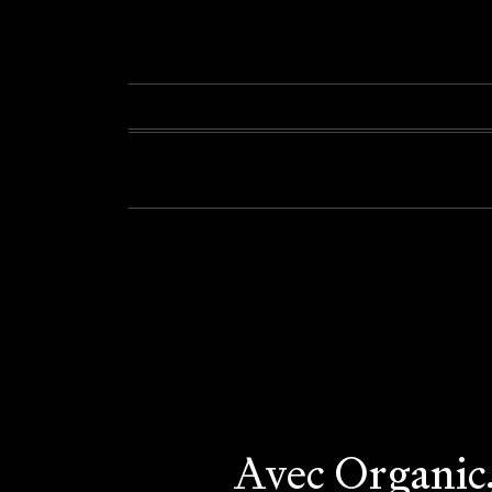
Avec Organic, 