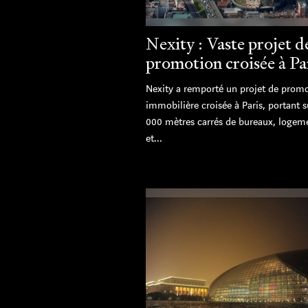
Nexity : Vaste projet d
promotion croisée à Pa
Nexity a remporté un projet de prom
immobilière croisée à Paris, portant s
000 mètres carrés de bureaux, logem
et...