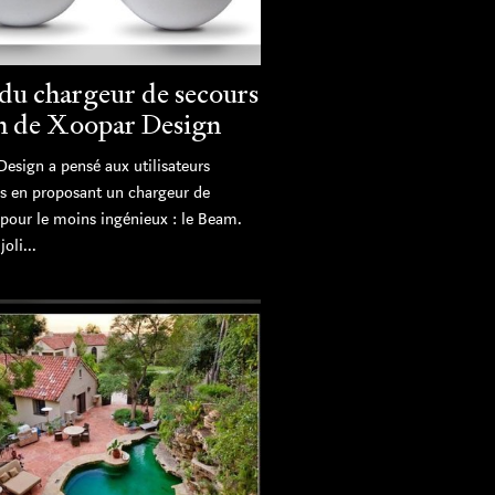
 du chargeur de secours
 de Xoopar Design
Design a pensé aux utilisateurs
 en proposant un chargeur de
 pour le moins ingénieux : le Beam.
oli...