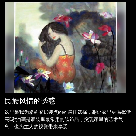
民族风情的诱惑
这里是我为您的家居装点的的最佳选择，想让家里更温馨漂
亮吗?油画是家装里最常用的装饰品，突现家里的艺术气
息，也为主人的视觉带来享受！