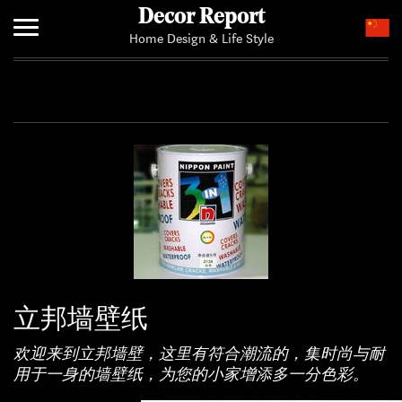
Decor Report
Home Design & Life Style
Home
Add Your News
立邦墙壁纸
欢迎来到立邦墙壁，这里有符合潮流的，集时尚与耐
用于一身的墙壁纸，为您的小家增添多一分色彩。