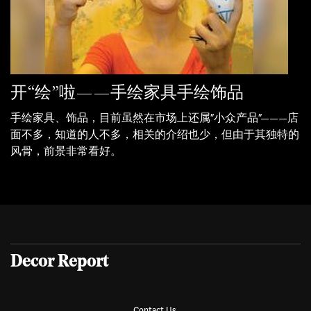
开“绘”啦——手绘家具手绘饰品
手绘家具、饰品，目前虽然在市场上还属“小众产品”———店
面不多，知道的人不多，相关的介绍也少，但由于其独特的
风骨，前景非常看好。
Decor Report
Contact Us