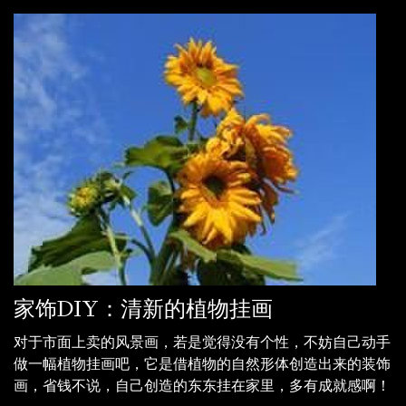
家饰DIY：清新的植物挂画
对于市面上卖的风景画，若是觉得没有个性，不妨自己动手
做一幅植物挂画吧，它是借植物的自然形体创造出来的装饰
画，省钱不说，自己创造的东东挂在家里，多有成就感啊！