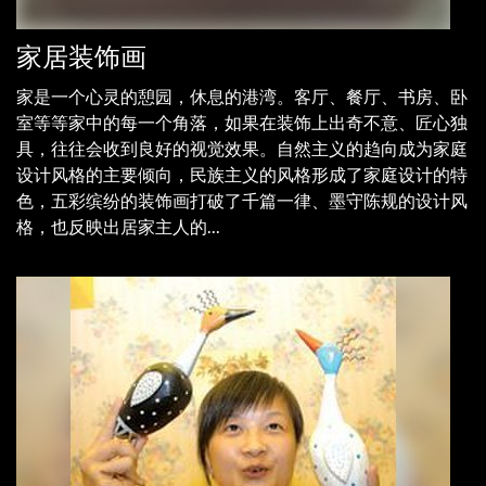
家居装饰画
家是一个心灵的憩园，休息的港湾。客厅、餐厅、书房、卧
室等等家中的每一个角落，如果在装饰上出奇不意、匠心独
具，往往会收到良好的视觉效果。自然主义的趋向成为家庭
设计风格的主要倾向，民族主义的风格形成了家庭设计的特
色，五彩缤纷的装饰画打破了千篇一律、墨守陈规的设计风
格，也反映出居家主人的...