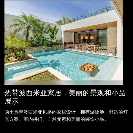
热带波西米亚家居，美丽的景观和小品
展示
两个热带波西米亚风格的家居设计，拥有游泳池、舒适的灯
光方案、室内拱门、自然元素和美丽的装饰小品。