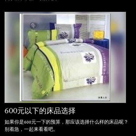
600元以下的床品选择
如果你是600元一下的预算，那应该选择什么样的床品呢？
别着急，一起来看看吧。