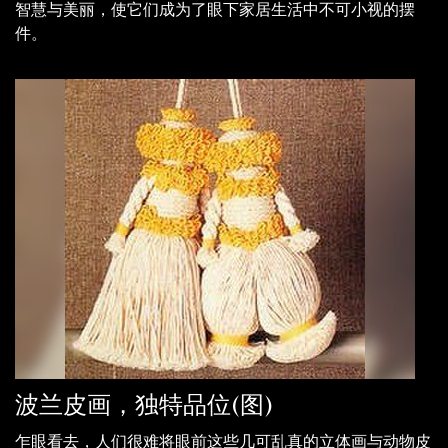
智慧与美丽，使它们成为了眼下家居生活中不可小视的摆
件。
波兰皮画，独特品位(图)
乍眼看去，人们很难将眼前这些几可乱真的立体画与动物皮