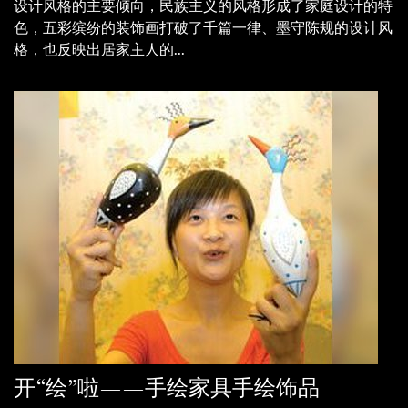
设计风格的主要倾向，民族主义的风格形成了家庭设计的特
色，五彩缤纷的装饰画打破了千篇一律、墨守陈规的设计风
格，也反映出居家主人的...
开“绘”啦——手绘家具手绘饰品