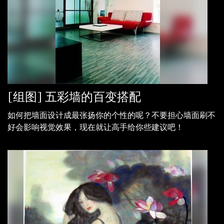
[组图] 五彩墙的百变搭配
如何把墙面设计成最张扬你的个性的呢？不要担心墙面刷不
好会影响视觉效果，现在就让高手给你些建议吧！