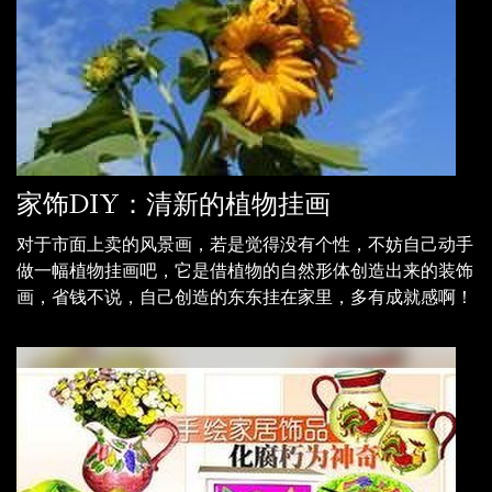
家饰DIY：清新的植物挂画
对于市面上卖的风景画，若是觉得没有个性，不妨自己动手
做一幅植物挂画吧，它是借植物的自然形体创造出来的装饰
画，省钱不说，自己创造的东东挂在家里，多有成就感啊！