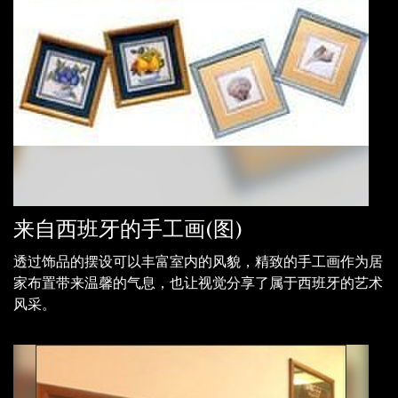
来自西班牙的手工画(图)
透过饰品的摆设可以丰富室内的风貌，精致的手工画作为居
家布置带来温馨的气息，也让视觉分享了属于西班牙的艺术
风采。