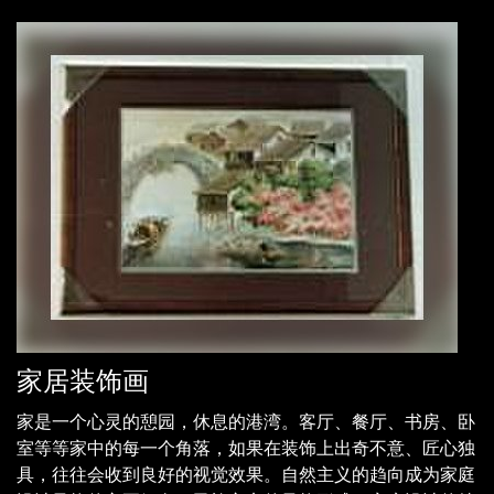
家居装饰画
家是一个心灵的憩园，休息的港湾。客厅、餐厅、书房、卧
室等等家中的每一个角落，如果在装饰上出奇不意、匠心独
具，往往会收到良好的视觉效果。自然主义的趋向成为家庭