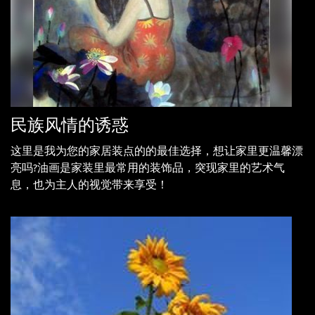
民族风情的诱惑
这里是我为您的家居装点的的最佳选择，想让家里更温馨漂
亮吗?油画是家装里最常用的装饰品，突现家里的艺术气
息，也为主人的视觉带来享受！