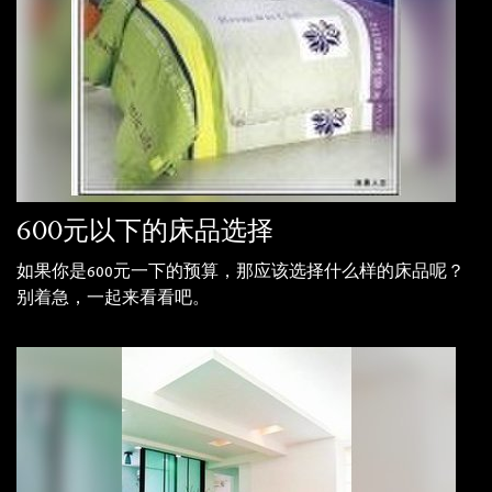
600元以下的床品选择
如果你是600元一下的预算，那应该选择什么样的床品呢？
别着急，一起来看看吧。