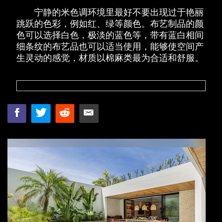
宁静的米色调环境里最好不要出现过于艳丽
跳跃的色彩，例如红、绿等颜色。布艺制品的颜
色可以选择白色，极淡的蓝色等，带有蓝白相间
细条纹的布艺品也可以适当使用，能够使空间产
生灵动的感觉，材质以棉麻类最为合适和舒服。