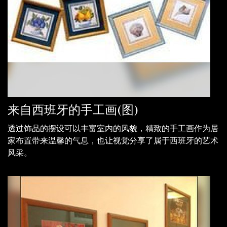
来自西班牙的手工画(图)
透过饰品的摆设可以丰富室内的风貌，精致的手工画作为居
家布置带来温馨的气息，也让视觉分享了属于西班牙的艺术
风采。