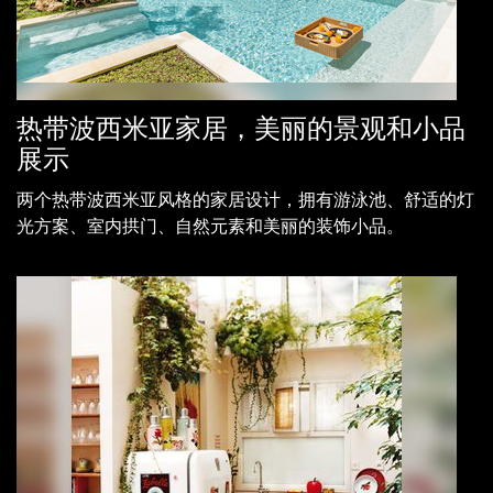
热带波西米亚家居，美丽的景观和小品
展示
两个热带波西米亚风格的家居设计，拥有游泳池、舒适的灯
光方案、室内拱门、自然元素和美丽的装饰小品。