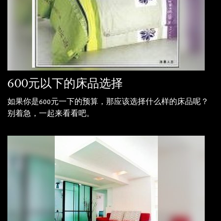
600元以下的床品选择
如果你是600元一下的预算，那应该选择什么样的床品呢？
别着急，一起来看看吧。