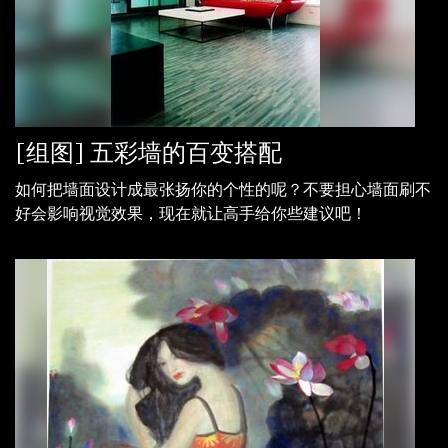
[组图] 五彩墙的百变搭配
如何把墙面设计成最张扬你的个性的呢？不要担心墙面刷不
好会影响视觉效果，现在就让高手给你些建议吧！