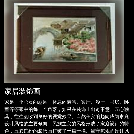
家居装饰画
家是一个心灵的憩园，休息的港湾。客厅、餐厅、书房、卧
室等等家中的每一个角落，如果在装饰上出奇不意、匠心独
具，往往会收到良好的视觉效果。自然主义的趋向成为家庭
设计风格的主要倾向，民族主义的风格形成了家庭设计的特
色，五彩缤纷的装饰画打破了千篇一律、墨守陈规的设计风