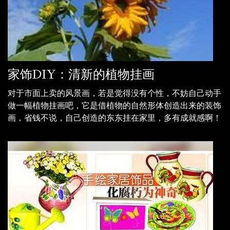
家饰DIY：清新的植物挂画
对于市面上卖的风景画，若是觉得没有个性，不妨自己动手
做一幅植物挂画吧，它是借植物的自然形体创造出来的装饰
画，省钱不说，自己创造的东东挂在家里，多有成就感啊！