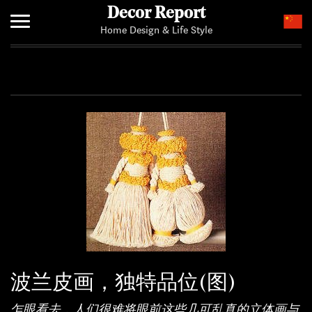
Decor Report
Home Design & Life Style
Home
Add Your News
波兰皮画，独特品位(图)
乍眼看去，人们很难将眼前这些几可乱真的立体画与