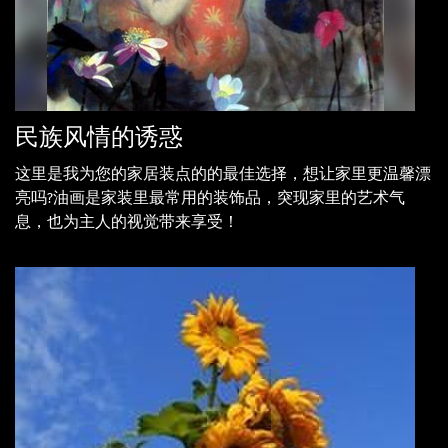
民族风情的诱惑
这里是我为您的家居装点的的最佳选择，想让家里更温馨漂
亮吗?油画是家装里最常用的装饰品，突现家里的艺术气
息，也为主人的视觉带来享受！