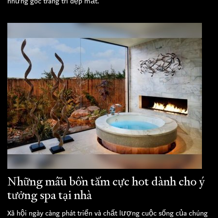
những góc trang trí đẹp mắt.
Những mẫu bồn tắm cực hot dành cho ý
tưởng spa tại nhà
Xã hội ngày càng phát triển và chất lượng cuộc sống của chúng