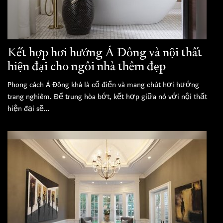
Kết hợp hơi hướng Á Đông và nội thất
hiện đại cho ngôi nhà thêm đẹp
Phong cách Á Đông khá là cổ điển và mang chút hơi hướng
trang nghiêm. Để trung hòa bớt, kết hợp giữa nó với nội thất
hiện đại sẽ...