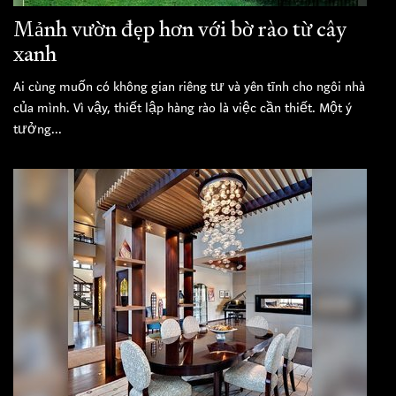
Mảnh vườn đẹp hơn với bờ rào từ cây
xanh
Ai cùng muốn có không gian riêng tư và yên tĩnh cho ngôi nhà
của mình. Vì vậy, thiết lập hàng rào là việc cần thiết. Một ý
tưởng...