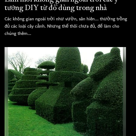
tưởng DIY từ đồ dùng trong nhà
Các không gian ngoài trời như vườn, sân hiên… thường trồng
đủ các loại cây cảnh. Nhưng thế thôi chưa đủ, để làm cho
chúng thêm...