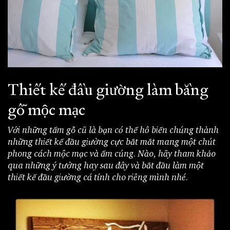
Thiết kế đầu giường làm bằng
gỗ mộc mạc
Với những tấm gỗ cũ là bạn có thể hô biến chúng thành
những thiết kế đầu giường cực bắt mắt mang một chút
phong cách mộc mạc và ấm cúng. Nào, hãy tham khảo
qua những ý tưởng hay sau đây và bắt đầu làm một
thiết kế đầu giường cá tính cho riêng mình nhé.