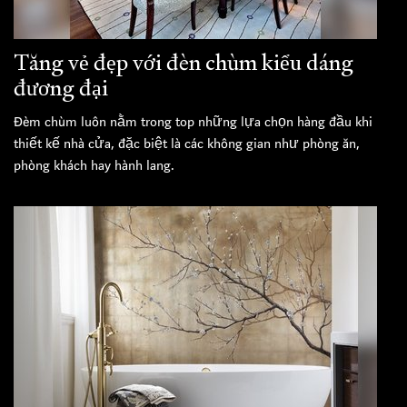
Tăng vẻ đẹp với đèn chùm kiểu dáng
đương đại
Đèm chùm luôn nằm trong top những lựa chọn hàng đầu khi
thiết kế nhà cửa, đặc biệt là các không gian như phòng ăn,
phòng khách hay hành lang.