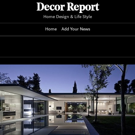
Decor Report
Home Design & Life Style
Home
Add Your News