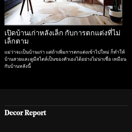
เปิดบ้านเก่าหลังเล็ก กับการตกแต่งที่ไม่
เล็กตาม
แม่ว่าจะเป็นบ้านเก่า แต่ถ้าเพิ่มการตกแต่งเข้าไปใหม่ ก็ทำให้
บ้านสวยและดูมีสไตล์เป็นของตัวเองได้อย่างไม่น่าเชื่อ เหมือน
กับบ้านหลังนี้
Decor Report