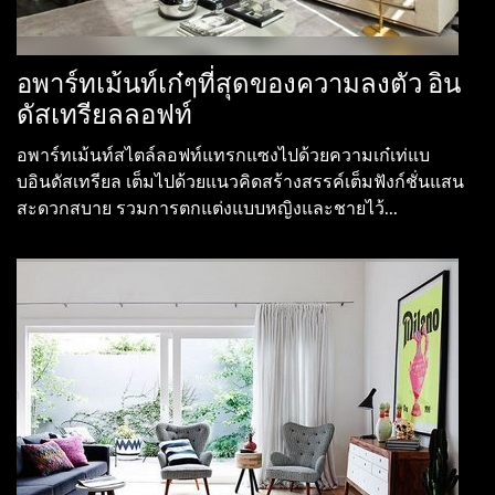
อพาร์ทเม้นท์เก๋ๆที่สุดของความลงตัว อิน
ดัสเทรียลลอฟท์
อพาร์ทเม้นท์สไตล์ลอฟท์แทรกแซงไปด้วยความเก๋เท่แบ
บอินดัสเทรียล เต็มไปด้วยแนวคิดสร้างสรรค์เต็มฟังก์ชั่นแสน
สะดวกสบาย รวมการตกแต่งแบบหญิงและชายไว้...