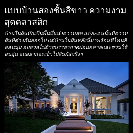
แบบบ้านสองชั้นสีขาว ความงาม
สุดคลาสสิก
บ้านในฝันมักเป็นพื้นที่แห่งความสุข แต่ละคนนั้นมีความ
ฝันที่ต่างกันออกไป แต่บ้านในฝันหลังนี้มาพร้อมที่โทนสี
อ่อนนุ่ม อบอวลไปด้วยบรรยากาศผ่อนคลายและชวนให้
อบอุ่น จนอยากจะเข้าไปสัมผัสจริงๆ