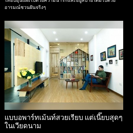
ให้อบอุ่นแฝงไปด้วยความน่ารักและอยู่สบาย เต็มไปด้วย
อารมณ์ชวนฝันจริงๆ
แบบอพาร์ทเม้นท์สวยเรียบ แต่เนี๊ยบสุดๆ
ในเวียดนาม