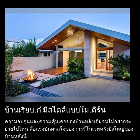
บ้านเรียบเก๋ มีสไตล์แบบโมเดิร์น
ความอบอุ่นและความคุ้นเคยของบ้านหลังเดิมจนไม่อยากจะ
ย้ายไปไหน คือแรงบันดาลใจของการรีโนเวทครั้งยิ่งใหญ่ของ
บ้านหลังนี้