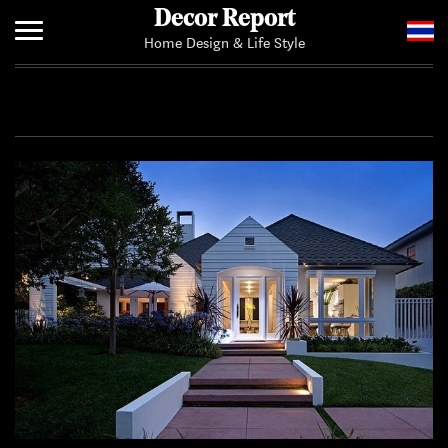
Decor Report
Home Design & Life Style
Home
Add Your News