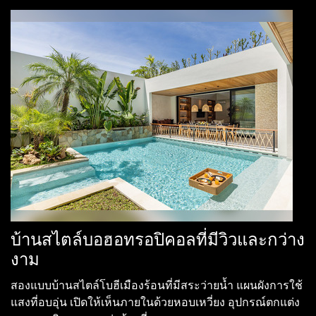
บ้านสไตล์บอฮอทรอปิคอลที่มีวิวและกว่าง
งาม
สองแบบบ้านสไตล์โบฮีเมืองร้อนที่มีสระว่ายน้ำ แผนผังการใช้
แสงที่อบอุ่น เปิดให้เห็นภายในด้วยหอบเหวี่ยง อุปกรณ์ตกแต่ง