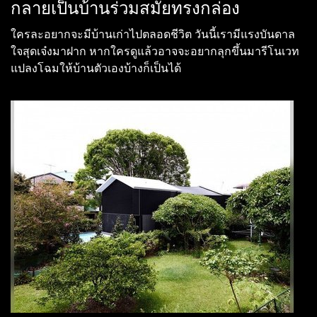
กลายเป็นบ้านร่วมสมัยทรงกล่อง
ใครละอยากจะมีบ้านเก่าไปตลอดชีวิต วันนี้เรามีแรงบันดาล
ใจสุดเจ๋งมาฝาก หากใครดูแล้วอาจจะอยากลุกขึ้นมารีโนเวท
แปลงโฉมให้บ้านตัวเองบ้างก็เป็นได้