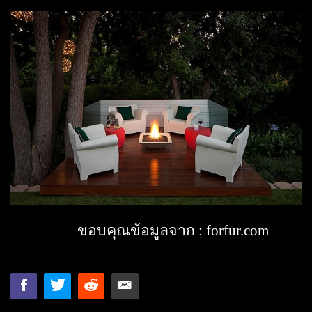
ขอบคุณข้อมูลจาก
: forfur.com