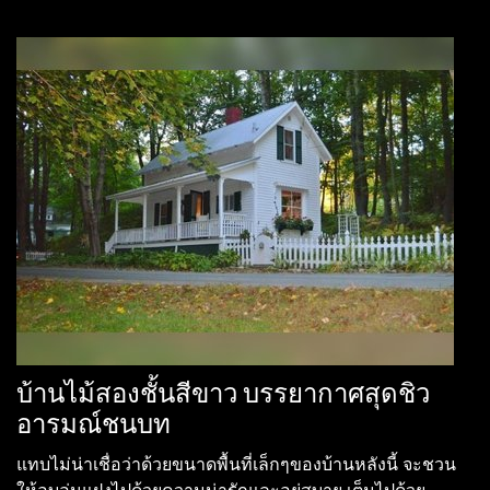
บ้านไม้สองชั้นสีขาว บรรยากาศสุดชิว
อารมณ์ชนบท
แทบไม่น่าเชื่อว่าด้วยขนาดพื้นที่เล็กๆของบ้านหลังนี้ จะชวน