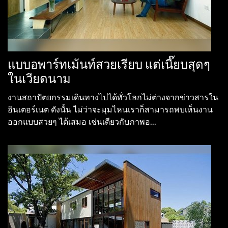
แบบอพาร์ทเม้นท์สวยเรียบ แต่เนี๊ยบสุดๆ
ในเวียดนาม
งานสถาปัตยกรรมเดินทางไปได้ทั่วโลกไม่ต่างจากข่าวสารใน
อินเตอร์เนต ดังนั้น ไม่ว่าจะมุมไหนเราก็สามารถพบเห็นงาน
ออกแบบสวยๆ ได้เสมอ เช่นเดียวกับภาพอ...