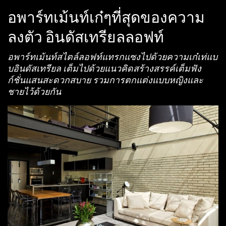
อพาร์ทเม้นท์เก๋ๆที่สุดของความ
ลงตัว อินดัสเทรียลลอฟท์
อพาร์ทเม้นท์สไตล์ลอฟท์แทรกแซงไปด้วยความเก๋เท่แบ
บอินดัสเทรียล เต็มไปด้วยแนวคิดสร้างสรรค์เต็มฟัง
ก์ชั่นแสนสะดวกสบาย รวมการตกแต่งแบบหญิงและ
ชายไว้ด้วยกัน