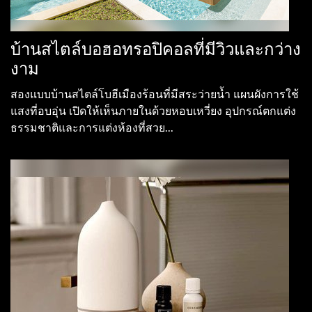
บ้านสไตล์บอฮอทรอปิคอลที่มีวิวและกว่าง
งาม
สองแบบบ้านสไตล์โบฮีเมืองร้อนที่มีสระว่ายน้ำ แผนผังการใช้
แสงที่อบอุ่น เปิดให้เห็นภายในด้วยหอบเหวี่ยง อุปกรณ์ตกแต่ง
ธรรมชาติและการแต่งห้องที่สวย...