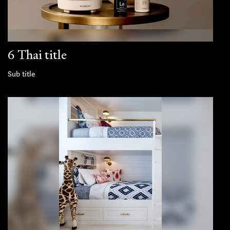
6 Thai title
Sub title