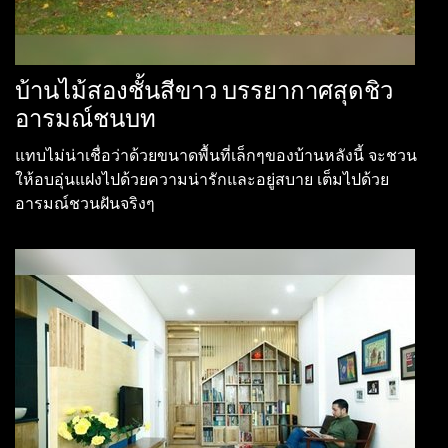
บ้านไม้สองชั้นสีขาว บรรยากาศสุดชิว
อารมณ์ชนบท
แทบไม่น่าเชื่อว่าด้วยขนาดพื้นที่เล็กๆของบ้านหลังนี้ จะชวน
ให้อบอุ่นแฝงไปด้วยความน่ารักและอยู่สบาย เต็มไปด้วย
อารมณ์ชวนฝันจริงๆ