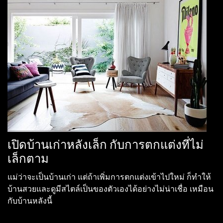
เปิดบ้านเก่าหลังเล็ก กับการตกแต่งที่ไม่
เล็กตาม
แม่ว่าจะเป็นบ้านเก่า แต่ถ้าเพิ่มการตกแต่งเข้าไปใหม่ ก็ทำให้
บ้านสวยและดูมีสไตล์เป็นของตัวเองได้อย่างไม่น่าเชื่อ เหมือน
กับบ้านหลังนี้