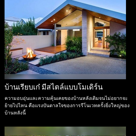
บ้านเรียบเก๋ มีสไตล์แบบโมเดิร์น
ความอบอุ่นและความคุ้นเคยของบ้านหลังเดิมจนไม่อยากจะ
ย้ายไปไหน คือแรงบันดาลใจของการรีโนเวทครั้งยิ่งใหญ่ของ
บ้านหลังนี้