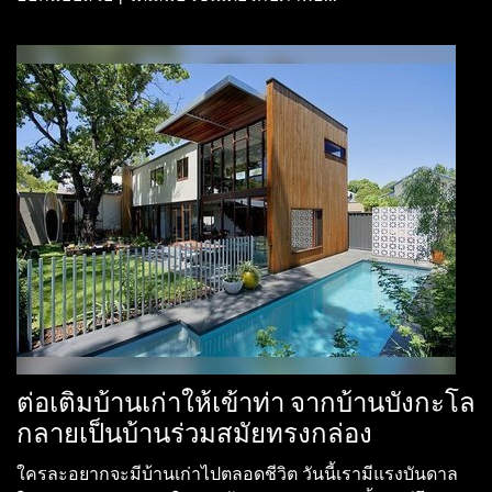
ต่อเติมบ้านเก่าให้เข้าท่า จากบ้านบังกะโล
กลายเป็นบ้านร่วมสมัยทรงกล่อง
ใครละอยากจะมีบ้านเก่าไปตลอดชีวิต วันนี้เรามีแรงบันดาล