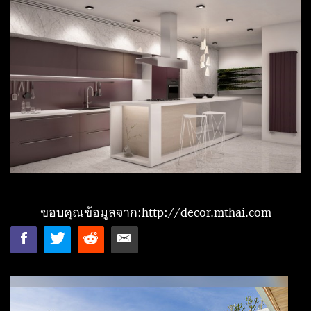
ขอบคุณข้อมูลจาก:http://decor.mthai.com