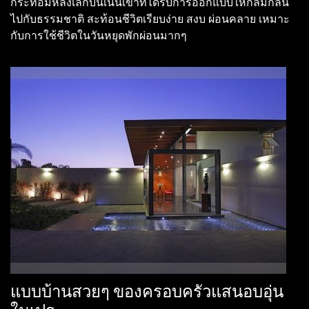
กระท่อมหลังเล็กบนเนินเขาที่ได้รับการออกแบบให้กลมกลืน
ไปกับธรรมชาติ สะท้อนชีวิตเรียบง่าย สงบ ผ่อนคลาย เหมาะ
กับการใช้ชีวิตในวันหยุดพักผ่อนมากๆ
แบบบ้านสวยๆ ของครอบครัวแสนอบอุ่น