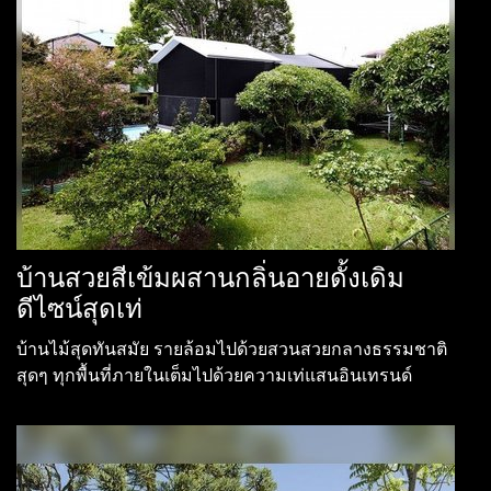
บ้านสวยสีเข้มผสานกลิ่นอายดั้งเดิม
ดีไซน์สุดเท่
บ้านไม้สุดทันสมัย รายล้อมไปด้วยสวนสวยกลางธรรมชาติ
สุดๆ ทุกพื้นที่ภายในเต็มไปด้วยความเท่แสนอินเทรนด์