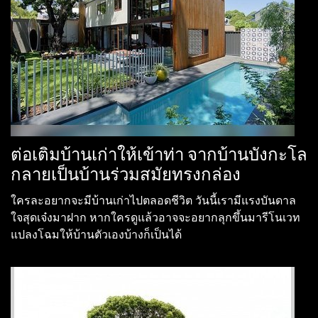
ต่อเติมบ้านเก่าให้เข้าท่า จากบ้านบังกะโล
กลายเป็นบ้านร่วมสมัยทรงกล่อง
ใครละอยากจะมีบ้านเก่าไปตลอดชีวิต วันนี้เรามีแรงบันดาล
ใจสุดเจ๋งมาฝาก หากใครดูแล้วอาจจะอยากลุกขึ้นมารีโนเวท
แปลงโฉมให้บ้านตัวเองบ้างก็เป็นได้