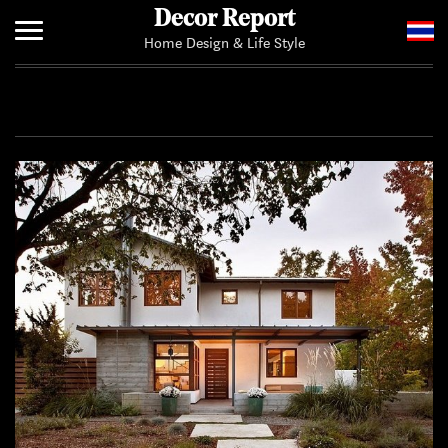
Decor Report
Home Design & Life Style
Home
Add Your News