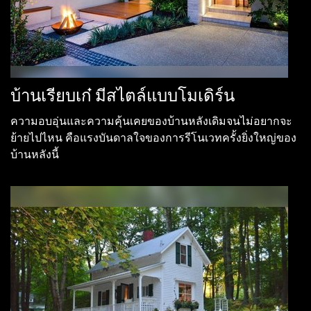
บ้านเรียบเก๋ มีสไตล์แบบโมเดิร์น
ความอบอุ่นและความคุ้นเคยของบ้านหลังเดิมจนไม่อยากจะ
ย้ายไปไหน คือแรงบันดาลใจของการรีโนเวทครั้งยิ่งใหญ่ของ
บ้านหลังนี้