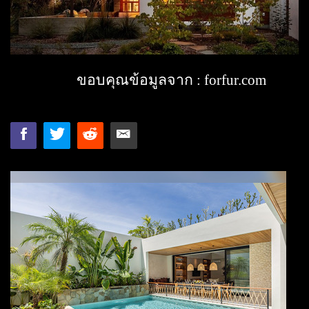
ขอบคุณข้อมูลจาก
: forfur.com