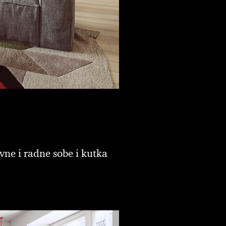
vne i radne sobe i kutka