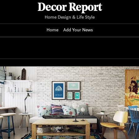
Decor Report
Home Design & Life Style
Home
Add Your News