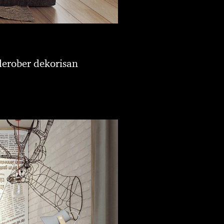
rderober dekorisan