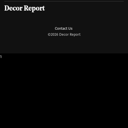
Decor Report
Contact Us
©2026 Decor Report
1