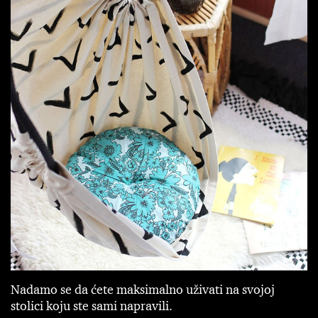
Nadamo se da ćete maksimalno uživati na svojoj
stolici koju ste sami napravili.