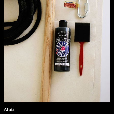
Alati