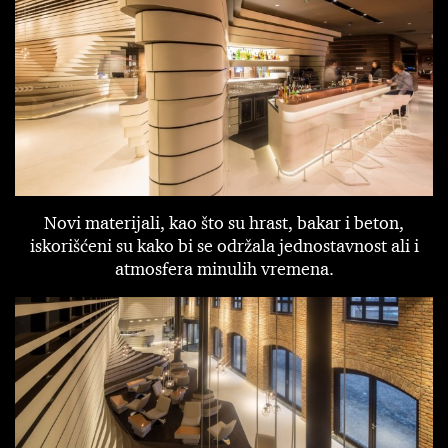
Novi materijali, kao što su hrast, bakar i beton,
iskorišćeni su kako bi se održala jednostavnost ali i
atmosfera minulih vremena.