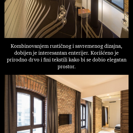
Kombinovanjem rustičnog i savremenog dizajna,
dobijen je interesantan enterijer. Korišćeno je
prirodno drvo i fini tekstili kako bi se dobio elegatan
prostor.