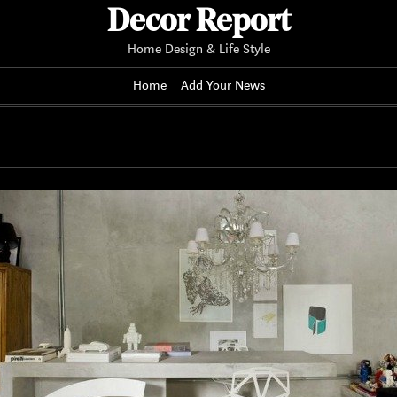
Decor Report
Home Design & Life Style
Home
Add Your News