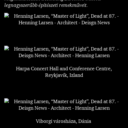
legnagyszerűbb építészeti remekműveit.
Harpa Concert Hall and Conference Centre,
Reykjavík, Izland
Viborgi városháza, Dánia