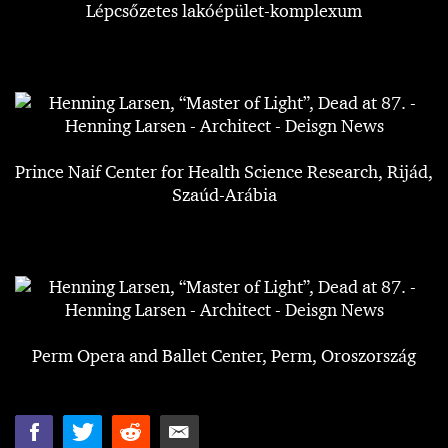
Lépcsőzetes lakóépület-komplexum
Prince Naif Center for Health Science Research, Rijád,
Szaúd-Arábia
Perm Opera and Ballet Center, Perm, Oroszország