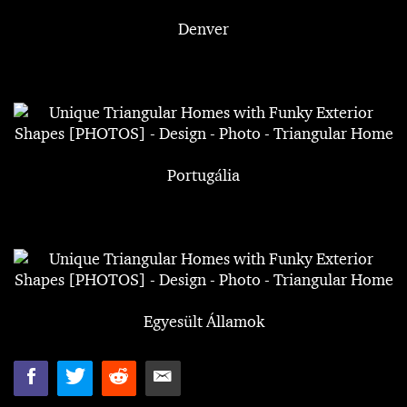
Denver
Portugália
Egyesült Államok