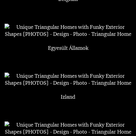
Egyesült Államok
Izland