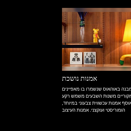
אמנות נושכת
בנה באוהאוס שנשמרו בו מאפיינים
קוריים משנות השבעים משמש רקע
וסף אמנות עכשווית צבעוני במיוחד,
הומוריסטי ועוקצני. אמנות העיצוב