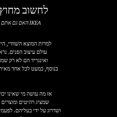
לחשוב מחוץ 
האם גם אתם ר
למרות המוצא השוודי, הי
עולם עיצוב הפנים. נר
ואינגריד הם לא רק שמו
בנוסף, כמעט לכל אחד מאיתנ
אז מה עושה מי שאינו יכ
ושדרוג על ידי בעליהם. לפעמ