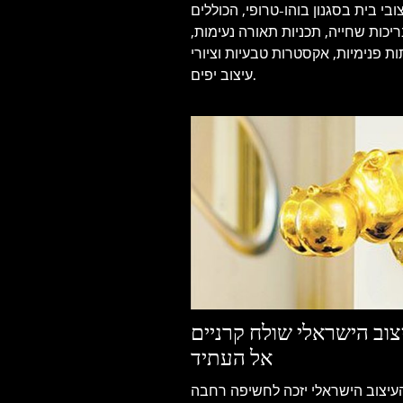
ובי בית בסגנון בוהו-טרופי, הכוללים
יכות שחייה, תכניות תאורה נעימות,
ת פנימיות, אקסטרות טבעיות וציורי
עיצוב יפים.
וב הישראלי שולח קרניים
אל העתיד
עיצוב הישראלי יזכה לחשיפה רחבה