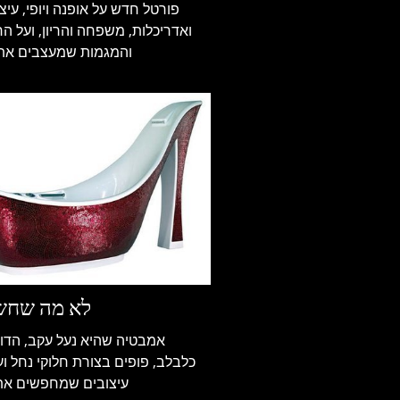
ואדריכלות, משפחה והריון, ועל ה
והמגמות שמעצבים את 
לא מה שחש
אמבטיה שהיא נעל עקב, הדו
כלבלב, פופים בצורת חלוקי נחל וע
עיצובים שמחפשים את