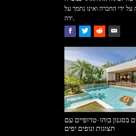
על ידי החברה ואינו נתמך על
ידה.
 בסגנון בוהו-טרופיים עם
תצוגות ונופים יפים