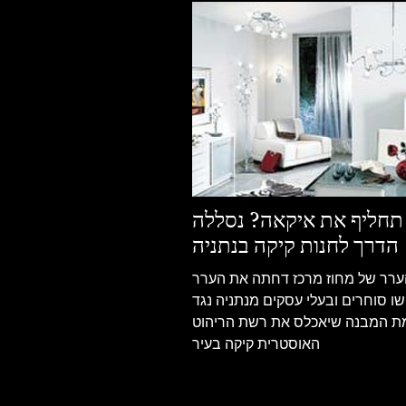
תחליף את איקאה? נסללה
הדרך לחנות קיקה בנתניה
ערר של מחוז מרכז דחתה את הערר
ו סוחרים ובעלי עסקים מנתניה נגד
ת המבנה שיאכלס את רשת הריהוט
האוסטרית קיקה בעיר