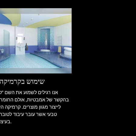
שימוש בקרמיקה 
אנו רגילים לשמוע את השם "ק
בהקשר של אמבטיות, אולם החומ
לייצור מגוון מוצרים. קרמיקה ה
טבעי אשר עובר עיבוד לטובת
בעיצוב הבית.