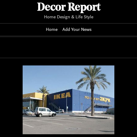
Decor Report
Home Design & Life Style
Home
Add Your News