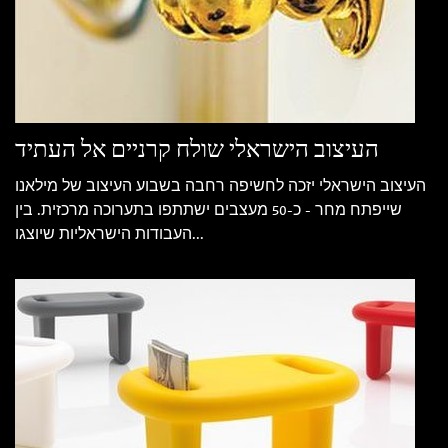
העיצוב הישראלי שולח קרניים אל העתיד
העיצוב הישראלי יזכה לחשיפה רחבה בשבוע העיצוב של מילאנו
שייפתח מחר - כ-50 מעצבים ישתתפו בתערוכה מרכזית. בין
העבודות הישראליות שיוצגו...