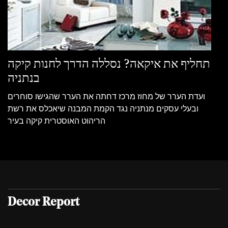
תחליף את איקאה? נסללה הדרך לחנות קיקה
בנתניה
ועדת הערר של מחוז מרכז דחתה את הערר שהגישו סוחרים
ובעלי עסקים מנתניה נגד הקמת המבנה שיאכלס את רשת
הריהוט האוסטרית קיקה בעיר
Decor Report