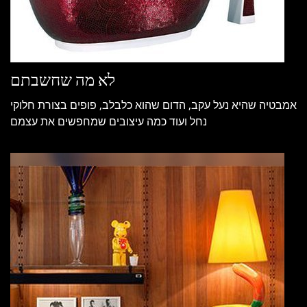
לא מה שחשבתם
אמבטיה שהיא נעל עקב, הדום שהוא כלבלב, פופים בצורת חלוקי
נחל ועוד כמה עיצובים שמחפשים את עצמם