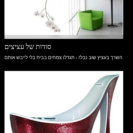
סודות של עציצים
השרך בעציץ שוב נבל? • תגדלו צמחים בבית בלי לייבש אותם