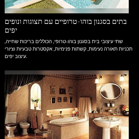
בתים בסגנון בוהו-טרופיים עם תצוגות ונופים
יפים
שתי עיצובי בית בסגנון בוהו-טרופי, הכוללים בריכות שחייה,
תכניות תאורה נעימות, קשתות פנימיות, אקסטרות טבעיות וציורי
עיצוב יפים.