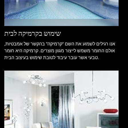
שימוש בקרמיקה לבית
אנו רגילים לשמוע את השם "קרמיקה" בהקשר של אמבטיות,
אולם החומר משמש לייצור מגוון מוצרים. קרמיקה היא חומר
טבעי אשר עובר עיבוד לטובת שימוש בעיצוב הבית.