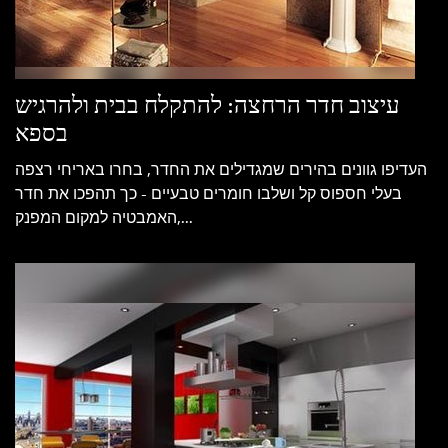
עיצוב חדר הרחצה: להתקלח בבית ולהרגיש
בספא
העדיפו גוונים בהירים שמגדילים את החדר, בחרו באריחי רצפה
בעלי חספוס קל ושלבו חומרים טבעיים - כך תהפכו את חדר
האמבטיה למקום המפנק,...