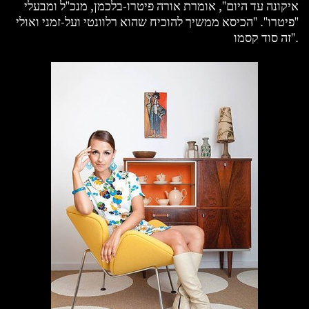
איקונה עד היום", אומרת אורה פיטרו-בלכמן, מנכ"ל ומבעלי
"פיטרו". "הכיסא ממשיך להוכיח שהוא רלוונטי ועל-זמני ואולי
זה סוד קסמו".