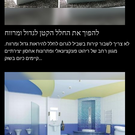
להפוך את החלל הקטן לגדול ומרווח
לא צריך לשבור קירות בשביל לגרום לחלל להיראות גדול ומרווח.
מגוון רחב של ריהוט פונקציונאלי ופתרונות אחסון יצירתיים
קיימים כיום בשוק...