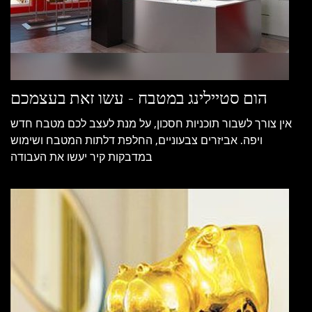
הום סטיילינג במטבח - עשו זאת בעצמכם
אין צורך לשבור תוכניות חסכון, על מנת לעצב לכם מטבח חדש
ויפה. אביזרים צבעוניים, החלפת דלתות המטבח ושימוש
במדבקות קיר יעשו את העבודה