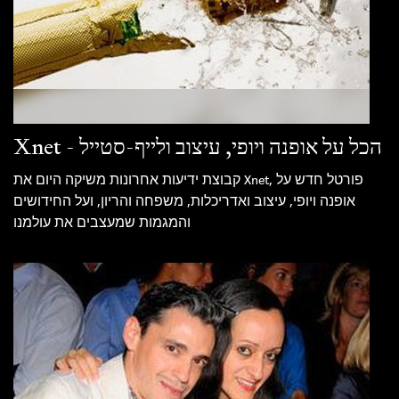
Xnet - הכל על אופנה ויופי, עיצוב ולייף-סטייל
קבוצת ידיעות אחרונות משיקה היום את Xnet, פורטל חדש על
אופנה ויופי, עיצוב ואדריכלות, משפחה והריון, ועל החידושים
והמגמות שמעצבים את עולמנו