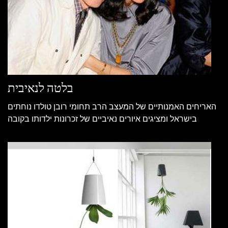
בלטה לנאיבית
האריחים האמנותיים של המעצב הרב תחומי רובן טולדו נוחתים
בישראל ומציגים איורים נאיביים של זכרונות ילדותו בקובה