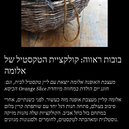
בובות ראווה: קולקציית הטקסטיל של
אלומה
מעצבת האופנה אלומה יוצאת עם ליין טקסטיל לבית, וגם:
הכיסא Orange Slice חוגג יום הולדת במחווה מיוחדת
אלומה קליין מעצבת אופנה מזה כעשור. לפני כשנתיים, אחרי
סיבוב בעולם, פתחה חנות דגל יחד עם שותפתה קרין בלום
במתחם בזל בתל אביב. הקולקציות שלה נהנות מזיקה
נוסטלגית ומאהבתה לטקסטים, לחומרים ולסגנונות מגוונים.