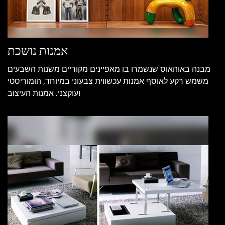
אמנות נושכת
מבנה באוהאוס שנשמרו בו מאפיינים מקוריים משנות השבעים
משמש רקע לאוסף אמנות עכשווית צבעוני במיוחד, הומוריסטי
ועוקצני. אמנות העיצוב